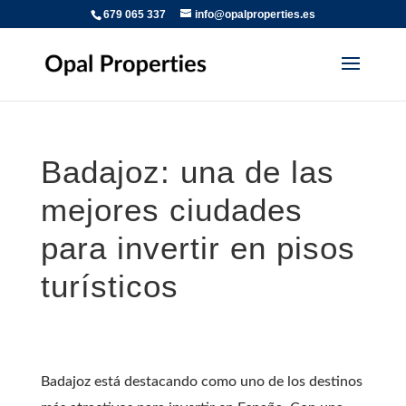
679 065 337
info@opalproperties.es
Badajoz: una de las
mejores ciudades
para invertir en pisos
turísticos
Badajoz está destacando como uno de los destinos