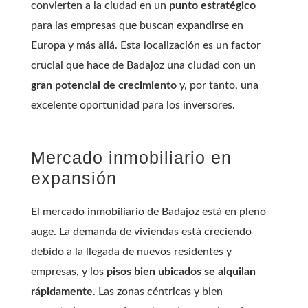
convierten a la ciudad en un
punto estratégico
para las empresas que buscan expandirse en
Europa y más allá. Esta localización es un factor
crucial que hace de Badajoz una ciudad con un
gran potencial de crecimiento
y, por tanto, una
excelente oportunidad para los inversores.
Mercado inmobiliario en
expansión
El mercado inmobiliario de Badajoz está en pleno
auge. La demanda de viviendas está creciendo
debido a la llegada de nuevos residentes y
empresas, y los
pisos bien ubicados se alquilan
rápidamente
. Las zonas céntricas y bien