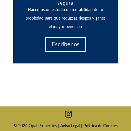
segura
Hacemos un estudio de rentabilidad de tu
propiedad para que reduzcas riesgos y ganes
el mayor beneficio
Escríbenos
© 2024 Opal Properties |
Aviso Legal
|
Política de Cookies