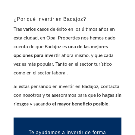
¿Por qué invertir en Badajoz?
Tras varios casos de éxito en los últimos años en
esta ciudad, en Opal Properties nos hemos dado
cuenta de que Badajoz es
una de las mejores
opciones para invertir
ahora mismo, y que cada
vez es más popular. Tanto en el sector turístico
como en el sector laboral.
Si estás pensando en invertir en Badajoz, contacta
con nosotros y te asesoramos para que lo hagas
sin
riesgos
y sacando
el mayor beneficio posible
.
Te ayudamos a invertir de forma