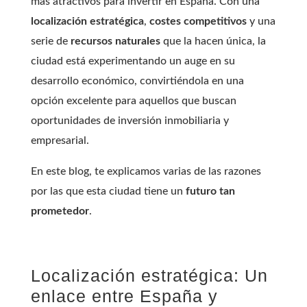
más atractivos para invertir en España. Con una
localización estratégica
,
costes competitivos
y una
serie de
recursos naturales
que la hacen única, la
ciudad está experimentando un auge en su
desarrollo económico, convirtiéndola en una
opción excelente para aquellos que buscan
oportunidades de inversión inmobiliaria y
empresarial.
En este blog, te explicamos varias de las razones
por las que esta ciudad tiene un
futuro tan
prometedor
.
Localización estratégica: Un
enlace entre España y