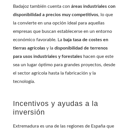
Badajoz también cuenta con
áreas industriales con
disponibilidad a precios muy competitivos
, lo que
la convierte en una opción ideal para aquellas
empresas que buscan establecerse en un entorno
económico favorable. La
baja tasa de costes en
tierras agrícolas
y la
disponibilidad de terrenos
para usos industriales y forestales
hacen que este
sea un lugar óptimo para grandes proyectos, desde
el sector agrícola hasta la fabricación y la
tecnología.
Incentivos y ayudas a la
inversión
Extremadura es una de las regiones de España que