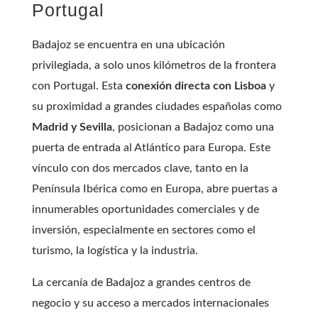
Portugal
Badajoz se encuentra en una ubicación
privilegiada, a solo unos kilómetros de la frontera
con Portugal. Esta
conexión directa con Lisboa
y
su proximidad a grandes ciudades españolas como
Madrid y Sevilla
, posicionan a Badajoz como una
puerta de entrada al Atlántico para Europa. Este
vínculo con dos mercados clave, tanto en la
Península Ibérica como en Europa, abre puertas a
innumerables oportunidades comerciales y de
inversión, especialmente en sectores como el
turismo, la logística y la industria.
La cercanía de Badajoz a grandes centros de
negocio y su acceso a mercados internacionales