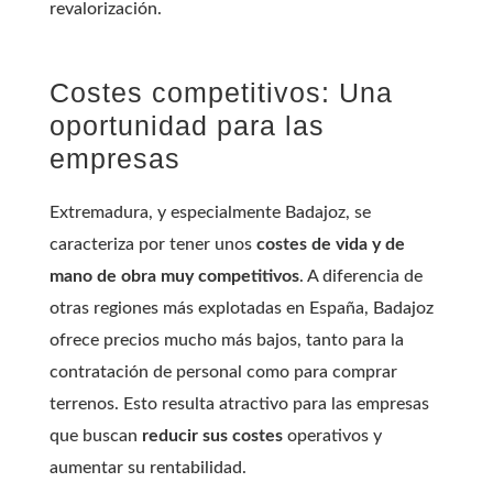
revalorización.
Costes competitivos: Una
oportunidad para las
empresas
Extremadura, y especialmente Badajoz, se
caracteriza por tener unos
costes de vida y de
mano de obra muy competitivos
. A diferencia de
otras regiones más explotadas en España, Badajoz
ofrece precios mucho más bajos, tanto para la
contratación de personal como para comprar
terrenos. Esto resulta atractivo para las empresas
que buscan
reducir sus costes
operativos y
aumentar su rentabilidad.