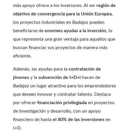
más apoyo ofrece a los inversores. Al ser
región de
objetivo de convergencia para la Unión Europea
,
los proyectos industriales en Badajoz pueden
beneficiarse de
enormes ayudas a la inversión
, lo
que representa una gran ventaja para aquellos que
buscan financiar sus proyectos de manera más
eficiente.
Además, las ayudas para la
contratación de
jóvenes
y la
subvención de I+D+i
hacen de
Badajoz un lugar atractivo para los emprendedores
que deseen innovar y contratar talento. Destaca
por ofrecer
financiación privilegiada
en proyectos
de investigación y desarrollo, con un apoyo
financiero de hasta
el 80% de las inversiones
en
I+D.