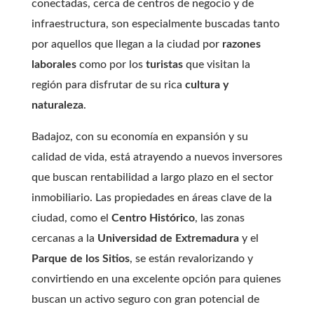
conectadas, cerca de centros de negocio y de
infraestructura, son especialmente buscadas tanto
por aquellos que llegan a la ciudad por
razones
laborales
como por los
turistas
que visitan la
región para disfrutar de su rica
cultura y
naturaleza
.
Badajoz, con su economía en expansión y su
calidad de vida, está atrayendo a nuevos inversores
que buscan rentabilidad a largo plazo en el sector
inmobiliario. Las propiedades en áreas clave de la
ciudad, como el
Centro Histórico
, las zonas
cercanas a la
Universidad de Extremadura
y el
Parque de los Sitios
, se están revalorizando y
convirtiendo en una excelente opción para quienes
buscan un activo seguro con gran potencial de