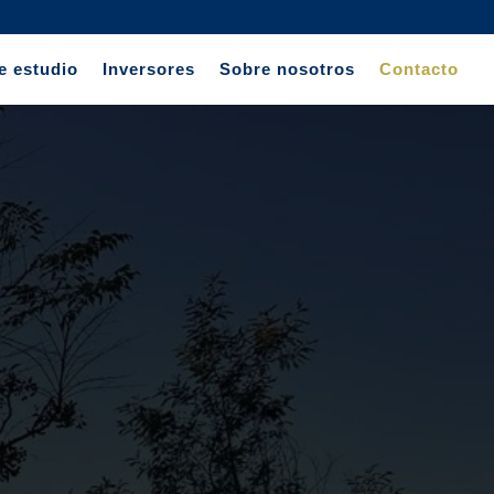
e estudio
Inversores
Sobre nosotros
Contacto