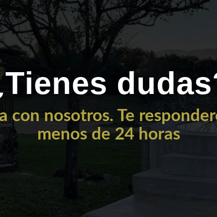
¿Tienes dudas
a con nosotros. Te responde
menos de 24 horas