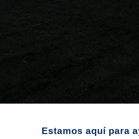
Estamos aquí para a