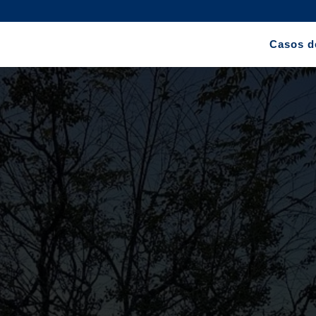
Casos d