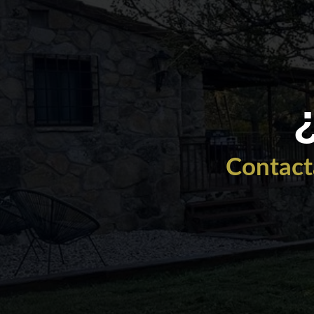
Contact